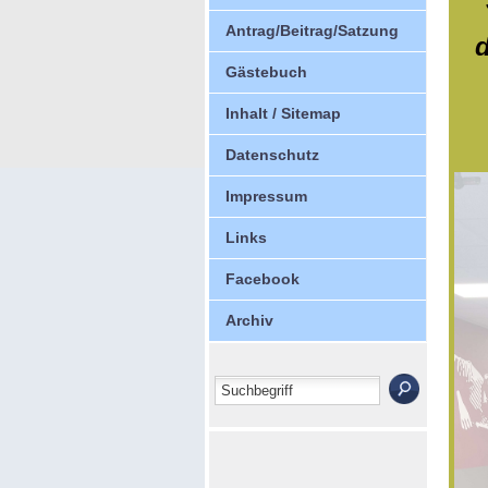
Antrag/Beitrag/Satzung
Gästebuch
Inhalt / Sitemap
Datenschutz
Impressum
Links
Facebook
Archiv